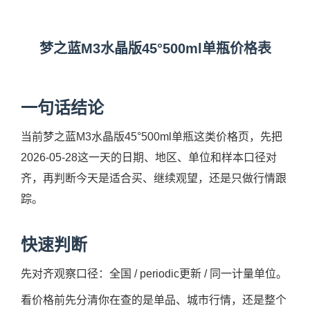
梦之蓝M3水晶版45°500ml单瓶价格表
一句话结论
当前梦之蓝M3水晶版45°500ml单瓶这类价格页，先把
2026-05-28这一天的日期、地区、单位和样本口径对
齐，再判断今天是适合买、继续观望，还是只做行情跟
踪。
快速判断
先对齐观察口径：全国 / periodic更新 / 同一计量单位。
看价格前先分清你在查的是单品、城市行情，还是整个