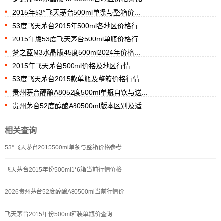
2015年53°飞天茅台500ml单条与整箱价...
53度飞天茅台2015年500ml各地区价格行...
2015年版53度飞天茅台500ml单瓶价格行...
梦之蓝M3水晶版45度500ml2024年价格...
2015年飞天茅台500ml价格及地区行情
53度飞天茅台2015款单瓶及整箱价格行情
贵州茅台醇酿A8052度500ml单瓶自饮与送...
贵州茅台52度醇酿A80500ml版本区别及适...
相关查询
53°飞天茅台2015500ml单条与整箱价格参考
飞天茅台2015年份500ml1*6箱当前行情价格
2026贵州茅台52度醇酿A80500ml当前行情价
飞天茅台2015年份500ml箱装单瓶价查询