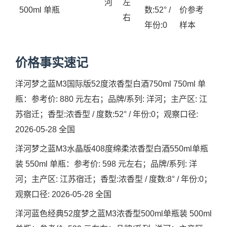
河
左
500ml 单瓶
数:52° /
价参考
右
年份:0
样本
价格事实速记
洋河梦之蓝M3国际版52度浓香型白酒750ml 750ml 单
瓶：参考价: 880 元左右；品牌/系列: 洋河；主产区: 江
苏宿迁；香型:浓香型 / 度数:52° / 年份:0；观察口径:
2026-05-28 全国
洋河梦之蓝M3水晶版408度绵柔浓香型白酒550ml单瓶
装 550ml 单瓶：参考价: 598 元左右；品牌/系列: 洋
河；主产区: 江苏宿迁；香型:浓香型 / 度数:8° / 年份:0；
观察口径: 2026-05-28 全国
洋河蓝色经典52度梦之蓝M3浓香型500ml单瓶装 500ml