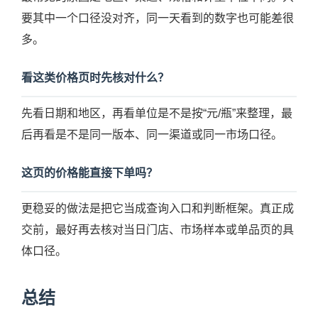
要其中一个口径没对齐，同一天看到的数字也可能差很
多。
看这类价格页时先核对什么？
先看日期和地区，再看单位是不是按“元/瓶”来整理，最
后再看是不是同一版本、同一渠道或同一市场口径。
这页的价格能直接下单吗？
更稳妥的做法是把它当成查询入口和判断框架。真正成
交前，最好再去核对当日门店、市场样本或单品页的具
体口径。
总结