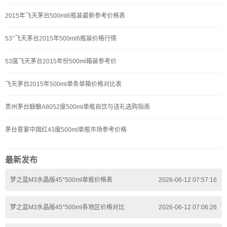
2015年飞天茅台500ml6瓶装最新参考价格表
53°飞天茅台2015年500ml6瓶装价格行情
53度飞天茅台2015年份500ml箱装参考价
飞天茅台2015年500ml单条单箱价格对比表
贵州茅台醇酿A8052度500ml单瓶自饮与送礼选购指南
茅台喜宴中国红43度500ml单瓶市场参考价格
最新发布
梦之蓝M3水晶版45°500ml单瓶价格表
2026-06-12 07:57:16
梦之蓝M3水晶版45°500ml各地区价格对比
2026-06-12 07:06:26