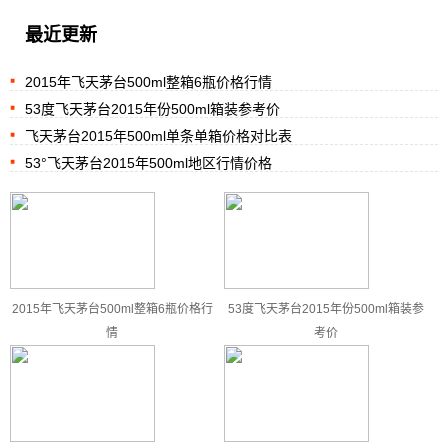
最近更新
2015年飞天茅台500ml整箱6瓶价格行情
53度飞天茅台2015年份500ml箱装参考价
飞天茅台2015年500ml单条单箱价格对比表
53°飞天茅台2015年500ml地区行情价格
2015年飞天茅台500ml整箱6瓶价格行
53度飞天茅台2015年份500ml箱装参
情
考价