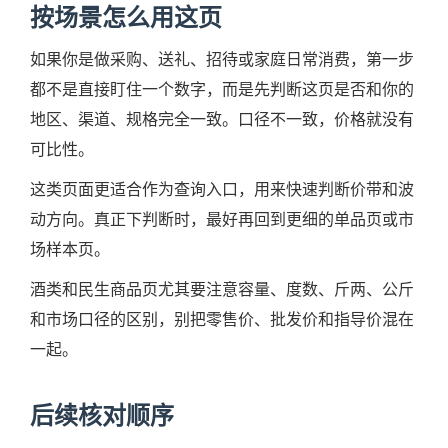
按场景怎么用这页
如果你是做采购、送礼、招待或家庭日常消费，第一步
都不是直接盯住一个数字，而是先判断这页是否和你的
地区、渠道、规格完全一致。口径不一致，价格就没有
可比性。
这类页面更适合作为查询入口，用来快速判断价带和波
动方向。真正下判断时，最好再回到更细的单品页或市
场样本页。
酒类和民生商品页尤其要注意容量、度数、斤两、公斤
和市场口径的区别，别把零售价、批发价和指导价混在
一起。
后续核对顺序