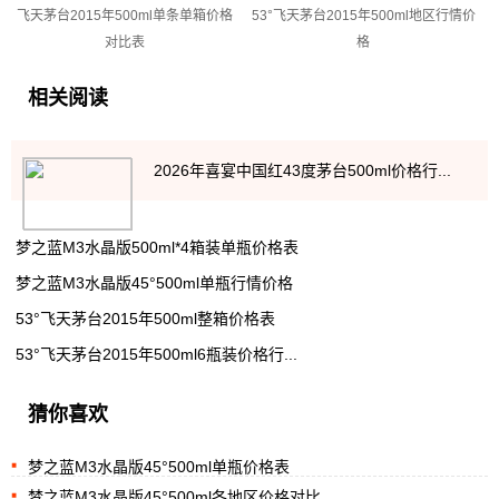
飞天茅台2015年500ml单条单箱价格
53°飞天茅台2015年500ml地区行情价
对比表
格
相关阅读
2026年喜宴中国红43度茅台500ml价格行...
梦之蓝M3水晶版500ml*4箱装单瓶价格表
梦之蓝M3水晶版45°500ml单瓶行情价格
53°飞天茅台2015年500ml整箱价格表
53°飞天茅台2015年500ml6瓶装价格行...
猜你喜欢
梦之蓝M3水晶版45°500ml单瓶价格表
梦之蓝M3水晶版45°500ml各地区价格对比