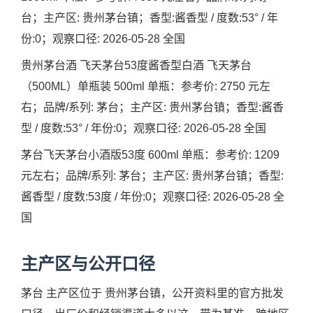
台；主产区: 贵州茅台镇；香型:酱香型 / 度数:53° / 年
份:0；观察口径: 2026-05-28 全国
贵州茅台酒 飞天茅台53度酱香型白酒 飞天茅台
（500ML）单瓶装 500ml 单瓶：参考价: 2750 元左
右；品牌/系列: 茅台；主产区: 贵州茅台镇；香型:酱香
型 / 度数:53° / 年份:0；观察口径: 2026-05-28 全国
茅台飞天茅台小酒版53度 600ml 单瓶：参考价: 1209
元左右；品牌/系列: 茅台；主产区: 贵州茅台镇；香型:
酱香型 / 度数:53度 / 年份:0；观察口径: 2026-05-28 全
国
主产区与公开口径
茅台 主产区位于 贵州茅台镇，公开资料里的官方批发