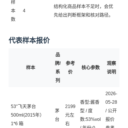
样
结构化商品样本不足时，会优
本
4
先给出判断框架和核对路径。
数
代表样本报价
品
牌/
参考
观察
样本
核心参数
系
价
说明
列
2026-
香型:酱香
05-28
53°飞天茅台
2199
茅
型 / 度
/ 公开
500ml(2015年）
元左
台
数:53%vol
报价
1*6 箱
右
/ 年份:0
参考