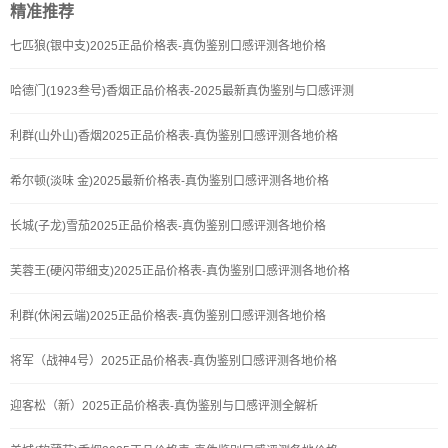
精准推荐
七匹狼(银中支)2025正品价格表-真伪鉴别口感评测各地价格
哈德门(1923叁号)香烟正品价格表-2025最新真伪鉴别与口感评测
利群(山外山)香烟2025正品价格表-真伪鉴别口感评测各地价格
希尔顿(淡味 金)2025最新价格表-真伪鉴别口感评测各地价格
长城(子龙)雪茄2025正品价格表-真伪鉴别口感评测各地价格
芙蓉王(硬闪带细支)2025正品价格表-真伪鉴别口感评测各地价格
利群(休闲云端)2025正品价格表-真伪鉴别口感评测各地价格
将军（战神4号）2025正品价格表-真伪鉴别口感评测各地价格
迎客松（新）2025正品价格表-真伪鉴别与口感评测全解析