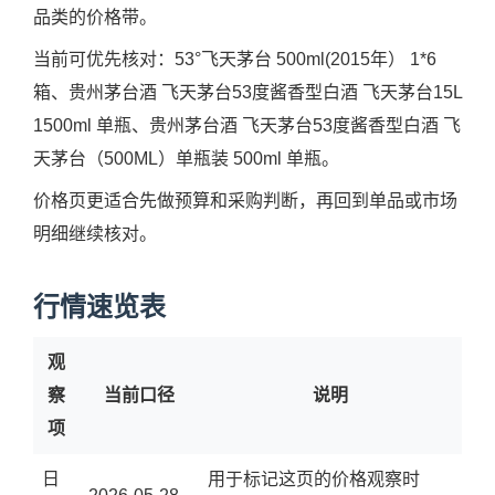
品类的价格带。
当前可优先核对：53°飞天茅台 500ml(2015年） 1*6
箱、贵州茅台酒 飞天茅台53度酱香型白酒 飞天茅台15L
1500ml 单瓶、贵州茅台酒 飞天茅台53度酱香型白酒 飞
天茅台（500ML）单瓶装 500ml 单瓶。
价格页更适合先做预算和采购判断，再回到单品或市场
明细继续核对。
行情速览表
观
察
当前口径
说明
项
日
用于标记这页的价格观察时