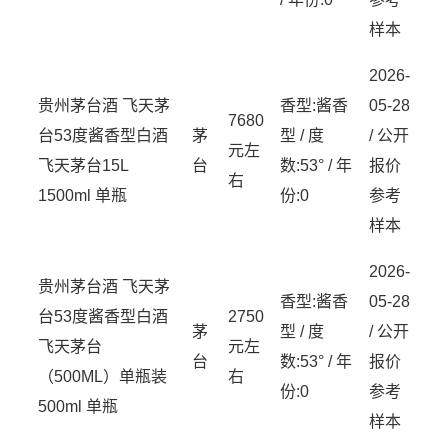
样本
2026-
贵州茅台酒 飞天茅
香型:酱香
05-28
7680
台53度酱香型白酒
茅
型 / 度
/ 公开
元左
飞天茅台15L
台
数:53° / 年
报价
右
1500ml 单瓶
份:0
参考
样本
2026-
贵州茅台酒 飞天茅
香型:酱香
05-28
台53度酱香型白酒
2750
茅
型 / 度
/ 公开
飞天茅台
元左
台
数:53° / 年
报价
（500ML）单瓶装
右
份:0
参考
500ml 单瓶
样本