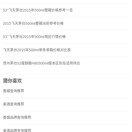
53°飞天茅台2015年500ml整箱价格参考一览
2015飞天茅台500ml整箱当前参考价格
53°飞天茅台2015年500ml地区行情价格
飞天茅台2015年500ml单条单箱价格对比表
贵州茅台52度醇酿A80500ml版本区别及适用场合
猜你喜欢
香烟查询推荐
美酒查询推荐
香烟品牌查询推荐
美酒品牌查询推荐