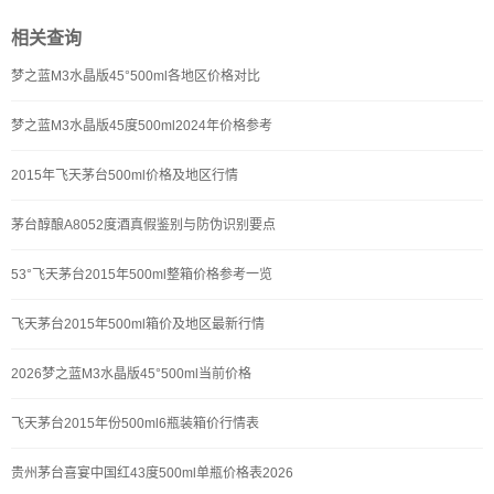
相关查询
梦之蓝M3水晶版45°500ml各地区价格对比
梦之蓝M3水晶版45度500ml2024年价格参考
2015年飞天茅台500ml价格及地区行情
茅台醇酿A8052度酒真假鉴别与防伪识别要点
53°飞天茅台2015年500ml整箱价格参考一览
飞天茅台2015年500ml箱价及地区最新行情
2026梦之蓝M3水晶版45°500ml当前价格
飞天茅台2015年份500ml6瓶装箱价行情表
贵州茅台喜宴中国红43度500ml单瓶价格表2026