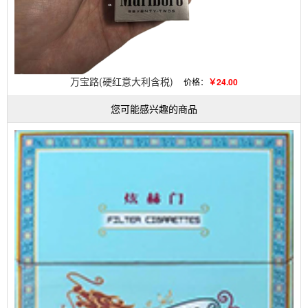
万宝路(硬红意大利含税)
价格：
￥24.00
您可能感兴趣的商品