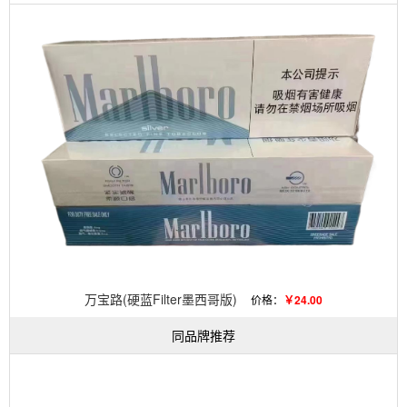
万宝路(硬蓝Filter墨西哥版)
价格：
￥24.00
同品牌推荐