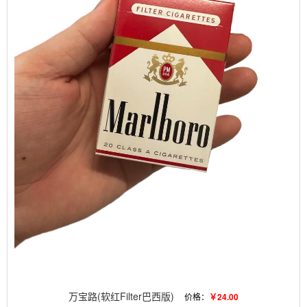
万宝路(软红Filter巴西版)
价格：
￥24.00