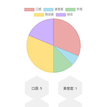
口感: 5
美誉度: 1