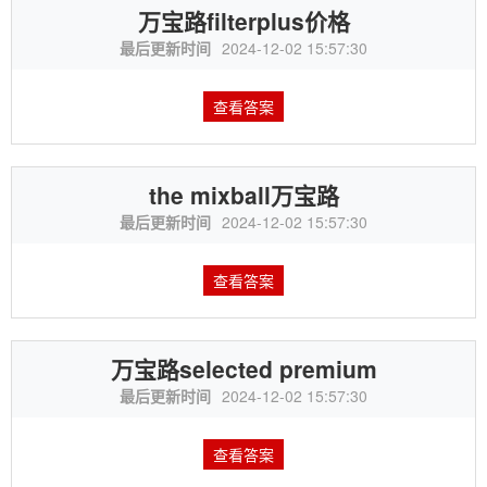
万宝路filterplus价格
最后更新时间
2024-12-02 15:57:30
查看答案
the mixball万宝路
最后更新时间
2024-12-02 15:57:30
查看答案
万宝路selected premium
最后更新时间
2024-12-02 15:57:30
查看答案