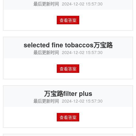
最后更新时间
2024-12-02 15:57:30
查看答案
selected fine tobaccos万宝路
最后更新时间
2024-12-02 15:57:30
查看答案
万宝路filter plus
最后更新时间
2024-12-02 15:57:30
查看答案