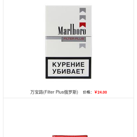
万宝路(Filter Plus俄罗斯)
价格：
￥24.00