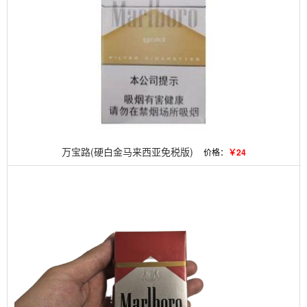
万宝路(硬白金马来西亚免税版)
价格：
￥24