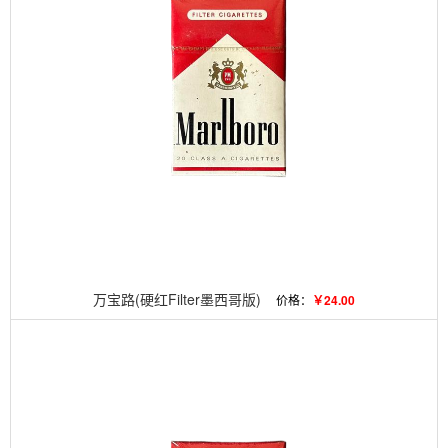
万宝路(硬红Filter墨西哥版)
价格：
￥24.00