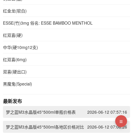
红金龙(软白)
ESSE(竹)3mg 俗名: ESSE BAMBOO MENTHOL
红双喜(硬）
中华(硬10mg12支)
红双喜(6mg)
双喜(硬出口)
黑魔鬼(Special)
最新发布
梦之蓝M3水晶版45°500ml单瓶价格表
2026-06-12 07:57:16
≡
梦之蓝M3水晶版45°500ml各地区价格对比
2026-06-12 07:06:26