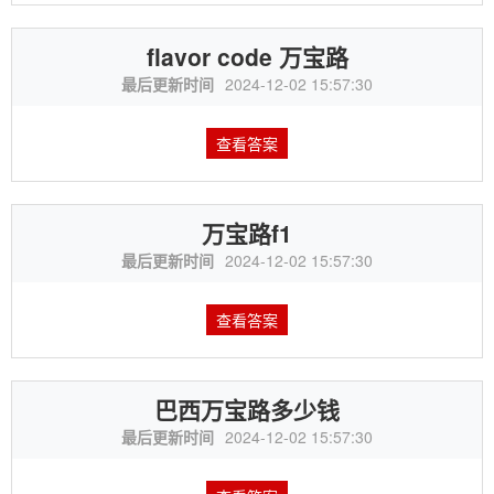
flavor code 万宝路
最后更新时间
2024-12-02 15:57:30
查看答案
万宝路f1
最后更新时间
2024-12-02 15:57:30
查看答案
巴西万宝路多少钱
最后更新时间
2024-12-02 15:57:30