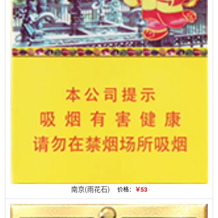
南京(雨花石)
价格：
￥53