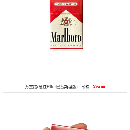
万宝路(硬红Filter巴基斯坦版)
价格：
￥24.00