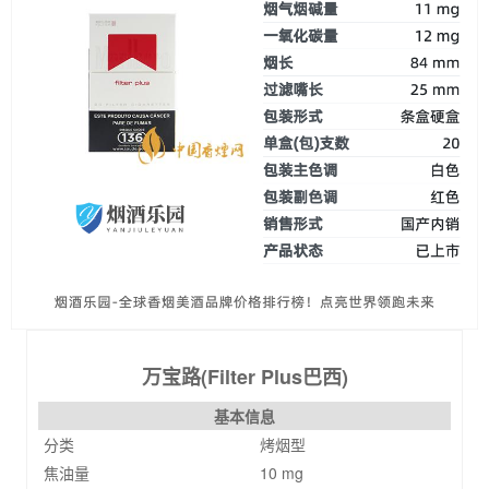
万宝路(Filter Plus巴西)
基本信息
分类
烤烟型
焦油量
10 mg