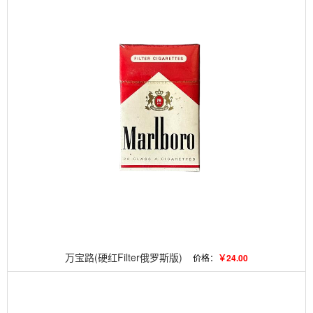
万宝路(硬红Filter俄罗斯版)
价格：
￥24.00