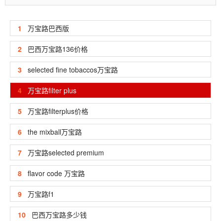
1
万宝路巴西版
2
巴西万宝路136价格
3
selected fine tobaccos万宝路
4
万宝路filter plus
5
万宝路filterplus价格
6
the mixball万宝路
7
万宝路selected premium
8
flavor code 万宝路
9
万宝路f1
10
巴西万宝路多少钱