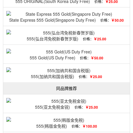
555 ORIGINAL(South Korea Duty Free)
价格：
￥25.00
State Express 555 Gold(Singapore Duty Free)
价格：
￥50.00
555(弘台湾免税新春贺岁版)
价格：
￥25.00
555 Gold(US Duty Free)
价格：
￥50.00
555(加纳共和国含税版)
价格：
￥25.00
同品牌推荐
555(亚太免税金锐)
价格：
￥25.00
555(韩版金免税)
价格：
￥100.00