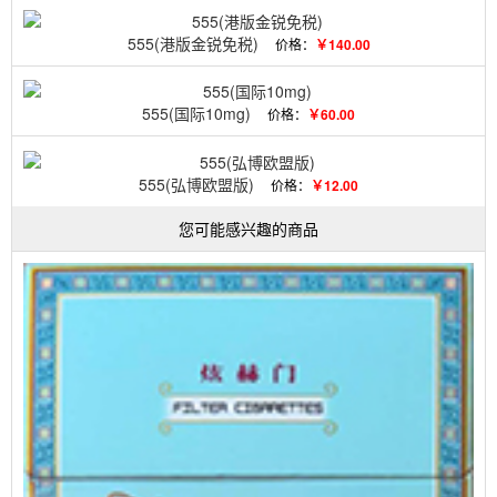
555(港版金锐免税)
价格：
￥140.00
555(国际10mg)
价格：
￥60.00
555(弘博欧盟版)
价格：
￥12.00
您可能感兴趣的商品