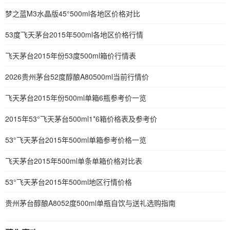
梦之蓝M3水晶版45°500ml各地区价格对比
53度飞天茅台2015年500ml各地区价格行情
飞天茅台2015年份53度500ml箱价行情表
2026贵州茅台52度醇酿A80500ml当前行情价
飞天茅台2015年份500ml单箱6瓶参考价一览
2015年53°飞天茅台500ml1*6箱价格表及参考价
53°飞天茅台2015年500ml单箱参考价格一览
飞天茅台2015年500ml单条单箱价格对比表
53°飞天茅台2015年500ml地区行情价格
贵州茅台醇酿A8052度500ml单瓶自饮与送礼选购指南