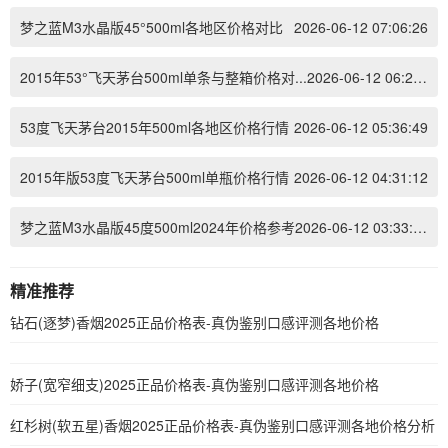
梦之蓝M3水晶版45°500ml各地区价格对比
2026-06-12 07:06:26
2015年53°飞天茅台500ml单条与整箱价格对...
2026-06-12 06:23:50
53度飞天茅台2015年500ml各地区价格行情
2026-06-12 05:36:49
2015年版53度飞天茅台500ml单瓶价格行情
2026-06-12 04:31:12
梦之蓝M3水晶版45度500ml2024年价格参考
2026-06-12 03:33:56
精准推荐
钻石(逐梦)香烟2025正品价格表-真伪鉴别口感评测各地价格
娇子(宽窄细支)2025正品价格表-真伪鉴别口感评测各地价格
红杉树(软五星)香烟2025正品价格表-真伪鉴别口感评测各地价格分析