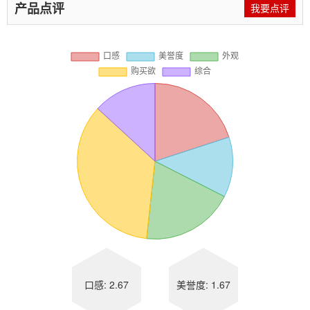
产品点评
我要点评
口感: 2.67
美誉度: 1.67