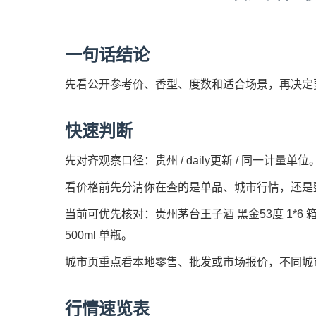
一句话结论
先看公开参考价、香型、度数和适合场景，再决定
快速判断
先对齐观察口径：贵州 / daily更新 / 同一计量单位
看价格前先分清你在查的是单品、城市行情，还是
当前可优先核对：贵州茅台王子酒 黑金53度 1*6 箱
500ml 单瓶。
城市页重点看本地零售、批发或市场报价，不同城
行情速览表