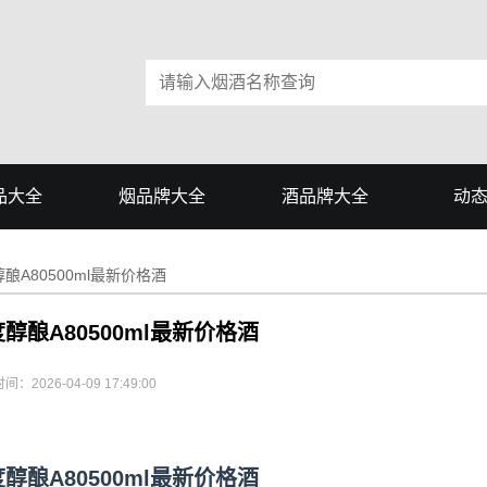
品大全
烟品牌大全
酒品牌大全
动
酿A80500ml最新价格酒
醇酿A80500ml最新价格酒
间：2026-04-09 17:49:00
醇酿A80500ml最新价格酒