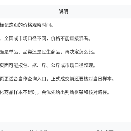
说明
标记这页的价格观察时间。
、全国或市场口径不同，价格不能直接混看。
确是单品、品类还是民生商品，再决定怎么比。
页面可能按包、瓶、斤、公斤或市场口径整理。
页更适合当作查询入口，正式成交前还要核对当日样本。
化商品样本不足时，会优先给出判断框架和核对路径。