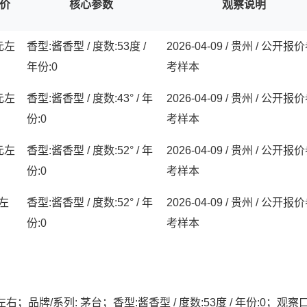
价
核心参数
观察说明
 元左
香型:酱香型 / 度数:53度 /
2026-04-09 / 贵州 / 公开报
年份:0
考样本
 元左
香型:酱香型 / 度数:43° / 年
2026-04-09 / 贵州 / 公开报
份:0
考样本
 元左
香型:酱香型 / 度数:52° / 年
2026-04-09 / 贵州 / 公开报
份:0
考样本
元左
香型:酱香型 / 度数:52° / 年
2026-04-09 / 贵州 / 公开报
份:0
考样本
左右；品牌/系列: 茅台；香型:酱香型 / 度数:53度 / 年份:0；观察