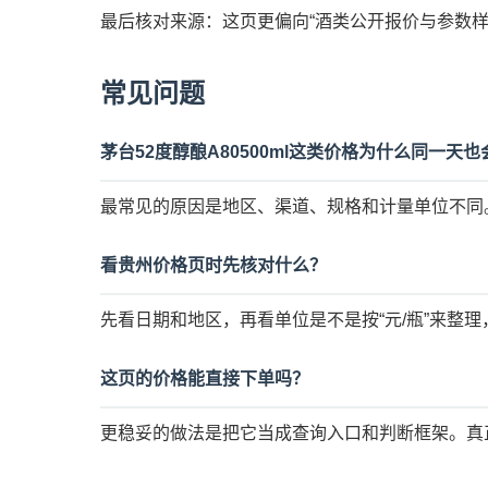
最后核对来源：这页更偏向“酒类公开报价与参数样
常见问题
茅台52度醇酿A80500ml这类价格为什么同一天
最常见的原因是地区、渠道、规格和计量单位不同
看贵州价格页时先核对什么？
先看日期和地区，再看单位是不是按“元/瓶”来整
这页的价格能直接下单吗？
更稳妥的做法是把它当成查询入口和判断框架。真