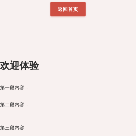
返回首页
欢迎体验
第一段内容...
第二段内容...
第三段内容...